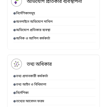
অভিযোগ প্রতিকার ব্যবস্থাপনা
নির্দেশিকাসমূহ
অনলাইনে অভিযোগ দাখিল
অভিযোগ প্রতিকার ব্যবস্থা
অনিক ও আপিল কর্মকর্তা
তথ্য অধিকার
তথ্য প্রদানকারী কর্মকর্তা
তথ্য আইন ও বিধিমালা
নির্দেশিকা
তথ্যের আবেদন ফরম