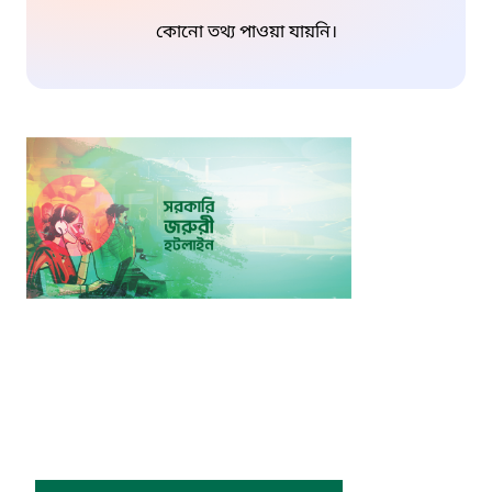
কোনো তথ্য পাওয়া যায়নি।