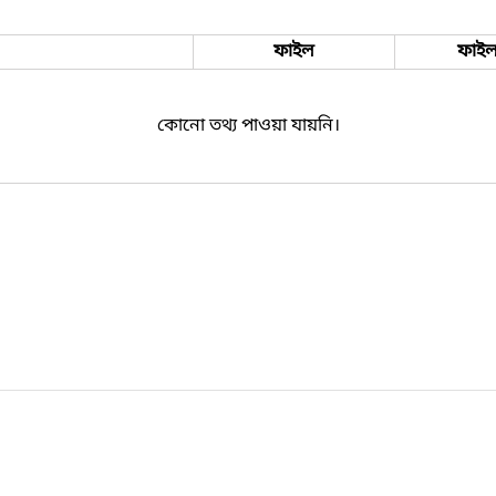
ফাইল
ফাইল
কোনো তথ্য পাওয়া যায়নি।