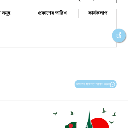
 সমূহ
প্রকাশের তারিখ
কার্যকলাপ
আপনার মতামত প্রদান করুন