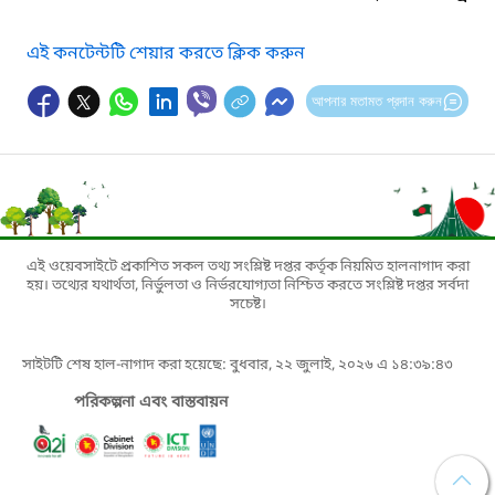
এই কনটেন্টটি শেয়ার করতে ক্লিক করুন
আপনার মতামত প্রদান করুন
এই ওয়েবসাইটে প্রকাশিত সকল তথ্য সংশ্লিষ্ট দপ্তর কর্তৃক নিয়মিত হালনাগাদ করা
হয়। তথ্যের যথার্থতা, নির্ভুলতা ও নির্ভরযোগ্যতা নিশ্চিত করতে সংশ্লিষ্ট দপ্তর সর্বদা
সচেষ্ট।
সাইটটি শেষ হাল-নাগাদ করা হয়েছে: বুধবার, ২২ জুলাই, ২০২৬ এ ১৪:৩৯:৪৩
পরিকল্পনা এবং বাস্তবায়ন